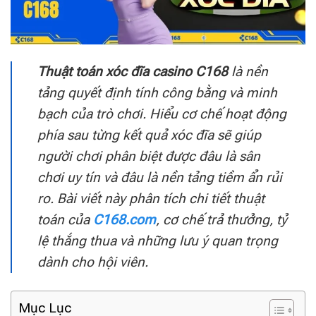
Thuật toán xóc đĩa casino C168
là nền
tảng quyết định tính công bằng và minh
bạch của trò chơi. Hiểu cơ chế hoạt động
phía sau từng kết quả xóc đĩa sẽ giúp
người chơi phân biệt được đâu là sân
chơi uy tín và đâu là nền tảng tiềm ẩn rủi
ro. Bài viết này phân tích chi tiết thuật
toán của
C168.com
, cơ chế trả thưởng, tỷ
lệ thắng thua và những lưu ý quan trọng
dành cho hội viên.
Mục Lục