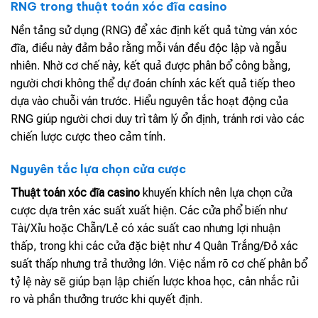
RNG trong thuật toán xóc đĩa casino
Nền tảng sử dụng (RNG) để xác định kết quả từng ván xóc
đĩa, điều này đảm bảo rằng mỗi ván đều độc lập và ngẫu
nhiên. Nhờ cơ chế này, kết quả được phân bổ công bằng,
người chơi không thể dự đoán chính xác kết quả tiếp theo
dựa vào chuỗi ván trước. Hiểu nguyên tắc hoạt động của
RNG giúp người chơi duy trì tâm lý ổn định, tránh rơi vào các
chiến lược cược theo cảm tính.
Nguyên tắc lựa chọn cửa cược
Thuật toán xóc đĩa casino
khuyến khích nên lựa chọn cửa
cược dựa trên xác suất xuất hiện. Các cửa phổ biến như
Tài/Xỉu hoặc Chẵn/Lẻ có xác suất cao nhưng lợi nhuận
thấp, trong khi các cửa đặc biệt như 4 Quân Trắng/Đỏ xác
suất thấp nhưng trả thưởng lớn. Việc nắm rõ cơ chế phân bổ
tỷ lệ này sẽ giúp bạn lập chiến lược khoa học, cân nhắc rủi
ro và phần thưởng trước khi quyết định.