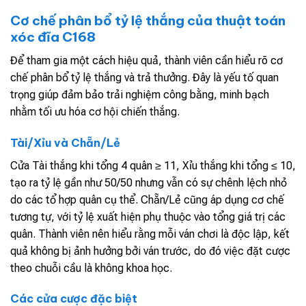
Cơ chế phân bổ tỷ lệ thắng của thuật toán
xóc đĩa C168
Để tham gia một cách hiệu quả, thành viên cần hiểu rõ cơ
chế phân bổ tỷ lệ thắng và trả thưởng. Đây là yếu tố quan
trọng giúp đảm bảo trải nghiệm công bằng, minh bạch
nhằm tối ưu hóa cơ hội chiến thắng.
Tài/Xỉu và Chẵn/Lẻ
Cửa Tài thắng khi tổng 4 quân ≥ 11, Xỉu thắng khi tổng ≤ 10,
tạo ra tỷ lệ gần như 50/50 nhưng vẫn có sự chênh lệch nhỏ
do các tổ hợp quân cụ thể. Chẵn/Lẻ cũng áp dụng cơ chế
tương tự, với tỷ lệ xuất hiện phụ thuộc vào tổng giá trị các
quân. Thành viên nên hiểu rằng mỗi ván chơi là độc lập, kết
quả không bị ảnh hưởng bởi ván trước, do đó việc đặt cược
theo chuỗi cầu là không khoa học.
Các cửa cược đặc biệt