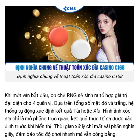
Định nghĩa chung về thuật toán xóc đĩa casino C168
Khi một ván bắt đầu, cơ chế RNG sẽ sinh ra tổ hợp giá trị
đại diện cho 4 quân vị. Dựa trên tổng số mặt đỏ và trắng, hệ
thống tự động xác định kết quả Tài hoặc Xỉu. Hình ảnh xóc
đĩa chỉ là mô phỏng trực quan; kết quả thực tế đã được xác
định trước khi hiển thị. Thời gian xử lý chỉ mất vài phần nghìn
giây, đảm bảo tốc độ chơi nhanh mà vẫn công bằng.