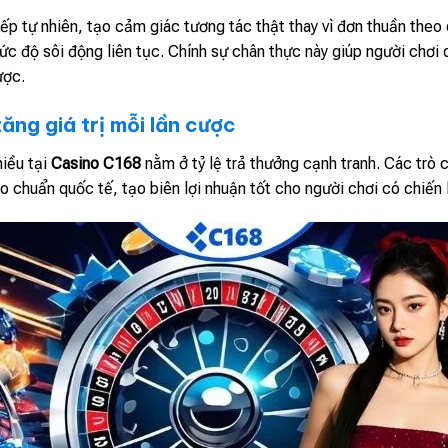
p tự nhiên, tạo cảm giác tương tác thật thay vì đơn thuần theo d
c độ sôi động liên tục. Chính sự chân thực này giúp người chơi
ược.
tăng giá trị mỗi lần cược
iều tại
Casino C168
nằm ở tỷ lệ trả thưởng cạnh tranh. Các trò 
o chuẩn quốc tế, tạo biên lợi nhuận tốt cho người chơi có chiến 