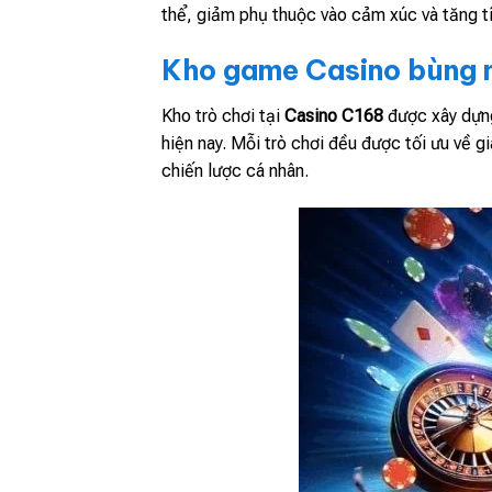
thể, giảm phụ thuộc vào cảm xúc và tăng t
Kho game Casino bùng 
Kho trò chơi tại
Casino C168
được xây dựng
hiện nay. Mỗi trò chơi đều được tối ưu về g
chiến lược cá nhân.