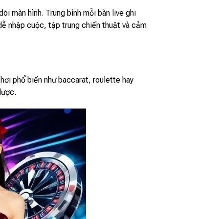
õi màn hình. Trung bình mỗi bàn live ghi
 dễ nhập cuộc, tập trung chiến thuật và cảm
chơi phổ biến như baccarat, roulette hay
lược.