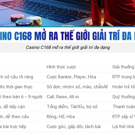
Casino C168 mở ra thế giới giải trí đa dạng
Hình thức cược
Giải thưởng 
ịch sử cầu rõ ràng
Cược Banker, Player, Hòa
RTP trung 
thị thời gian thực
Số đơn, nhóm số, màu, chẵn/lẻ
Hoàn trả t
 theo bàn 6 – 9 người
Call, Raise, All-in
Quỹ thưởng
, dễ tiếp cận
Tổng điểm, Tài/Xỉu, bộ số
Thanh toán
nh, dễ theo cầu
Rồng, Hổ, Hòa
RTP xấp xỉ
 bài trực tiếp
Cược góc, gấp đôi, tách bài
Lợi thế nhà