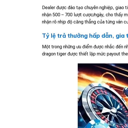
Dealer được đào tạo chuyên nghiệp, giao tiế
nhận 500 – 700 lượt cược/ngày, cho thấy mứ
nhận rõ nhịp độ căng thẳng của từng ván c
Tỷ lệ trả thưởng hấp dẫn, gia 
Một trong những ưu điểm được nhắc đến nh
dragon tiger được thiết lập mức payout the