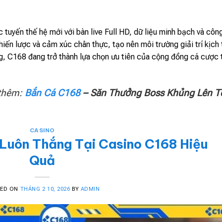
c tuyến thế hệ mới với bàn live Full HD, dữ liệu minh bạch và cô
ến lược và cảm xúc chân thực, tạo nên môi trường giải trí kịch 
, C168 đang trở thành lựa chọn ưu tiên của cộng đồng cá cược t
thêm:
Bắn Cá C168
– Săn Thưởng Boss Khủng Lên T
CASINO
Luôn Thắng Tại Casino C168 Hiệu
Quả
TED ON
THÁNG 2 10, 2026
BY
ADMIN