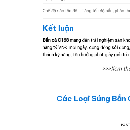
Chế độ săn tốc độ
Tăng tốc độ bắn, phần th
Kết luận
Bắn cá C168
mang đến trải nghiệm săn kho
hàng tỷ VNĐ mỗi ngày, cộng đồng sôi động,
thách kỹ năng, tận hưởng phút giây giải trí 
>>>Xem th
Các Loại Súng Bắn 
POS