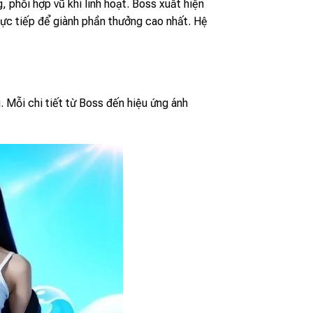
phối hợp vũ khí linh hoạt. Boss xuất hiện
rực tiếp để giành phần thưởng cao nhất. Hệ
 Mỗi chi tiết từ Boss đến hiệu ứng ánh