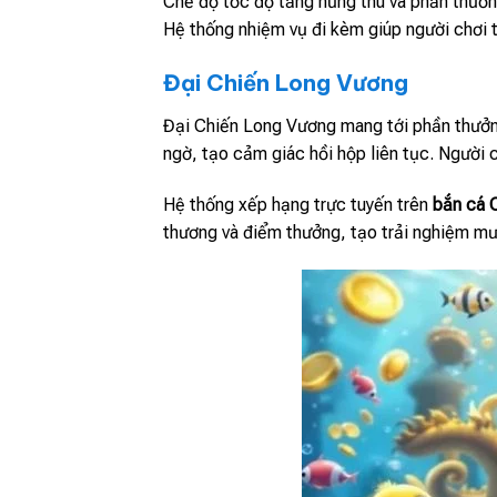
Chế độ tốc độ tăng hứng thú và phần thưở
Hệ thống nhiệm vụ đi kèm giúp người chơi tí
Đại Chiến Long Vương
Đại Chiến Long Vương mang tới phần thưởng 
ngờ, tạo cảm giác hồi hộp liên tục. Người 
Hệ thống xếp hạng trực tuyến trên
bắn cá
thương và điểm thưởng, tạo trải nghiệm mư