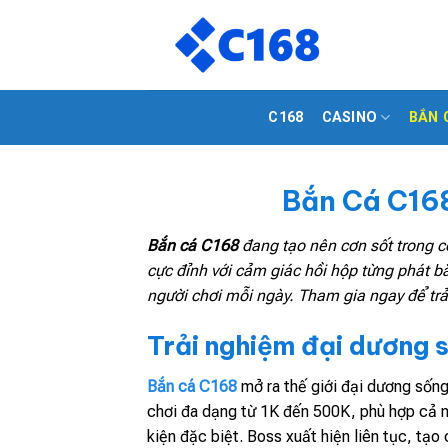
Skip
to
content
C168
CASINO
BẮN 
Bắn Cá C168
Bắn cá C168
đang tạo nên cơn sốt trong c
cực đỉnh với cảm giác hồi hộp từng phát b
người chơi mỗi ngày. Tham gia ngay để trải
Trải nghiệm đại dương 
Bắn cá C168
mở ra thế giới đại dương sốn
chơi đa dạng từ 1K đến 500K, phù hợp cả ng
kiện đặc biệt. Boss xuất hiện liên tục, tạ