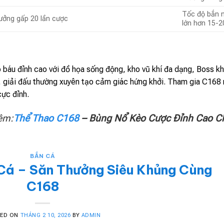
Tốc độ bắn 
ưởng gấp 20 lần cược
lớn hơn 15-2
 báu đỉnh cao với đồ họa sống động, kho vũ khí đa dạng, Boss 
 giải đấu thường xuyên tạo cảm giác hứng khởi. Tham gia C168 
cực đỉnh.
êm:
Thể Thao C168
– Bùng Nổ Kèo Cược Đỉnh Cao C
BẮN CÁ
Cá – Săn Thưởng Siêu Khủng Cùng
C168
TED ON
THÁNG 2 10, 2026
BY
ADMIN