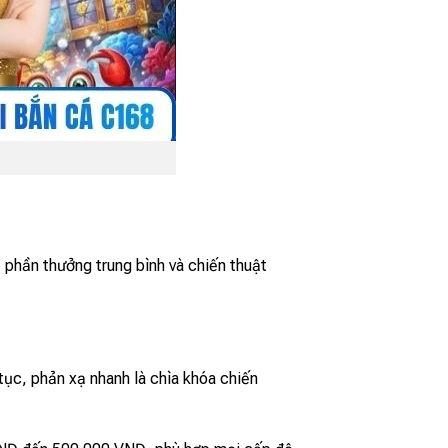
phần thưởng trung bình và chiến thuật
tục, phản xạ nhanh là chìa khóa chiến