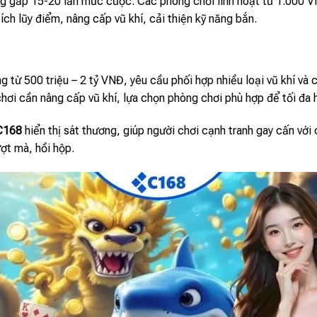
ng gấp 15-20 lần mức cược. Các phòng chơi linh hoạt từ 1.000
ch lũy điểm, nâng cấp vũ khí, cải thiện kỹ năng bắn.
từ 500 triệu – 2 tỷ VNĐ, yêu cầu phối hợp nhiều loại vũ khí và 
chơi cần nâng cấp vũ khí, lựa chọn phòng chơi phù hợp để tối đa
 C168
hiển thị sát thương, giúp người chơi cạnh tranh gay cấn với
ợt mà, hồi hộp.