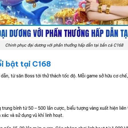
Chinh phục đại dương với phần thưởng hấp dẫn tại bắn cá C168
i bật tại C168
ẫn, từ săn Boss tới thử thách tốc độ. Mỗi game sở hữu cơ chế, 
ung bình từ 50 – 500 lần cược, biểu tượng vàng xuất hiện liên 
xác và sử dụng vũ khí linh hoạt.