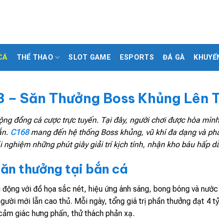
CÁ
THỂ THAO
SLOT GAME
ESPORTS
ĐÁ GÀ
KHUYẾ
 – Săn Thưởng Boss Khủng Lên 
ộng đồng cá cược trực tuyến. Tại đây, người chơi được hòa mìn
ắn.
C168
mang đến hệ thống Boss khủng, vũ khí đa dạng và phần
 nghiệm những phút giây giải trí kịch tính, nhận kho báu hấp d
săn thưởng tại bắn cá
g động với đồ họa sắc nét, hiệu ứng ánh sáng, bong bóng và nướ
ười mới lẫn cao thủ. Mỗi ngày, tổng giá trị phần thưởng đạt 4 t
o cảm giác hưng phấn, thử thách phản xạ.