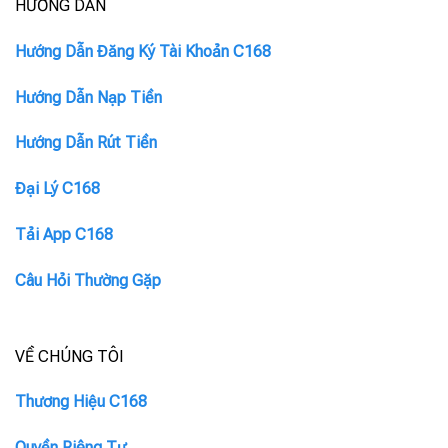
HƯỚNG DẪN
Hướng Dẫn Đăng Ký Tài Khoản C168
Hướng Dẫn Nạp Tiền
Hướng Dẫn Rút Tiền
Đại Lý C168
Tải App C168
Câu Hỏi Thường Gặp
VỀ CHÚNG TÔI
Thương Hiệu C168
Quyền Riêng Tư