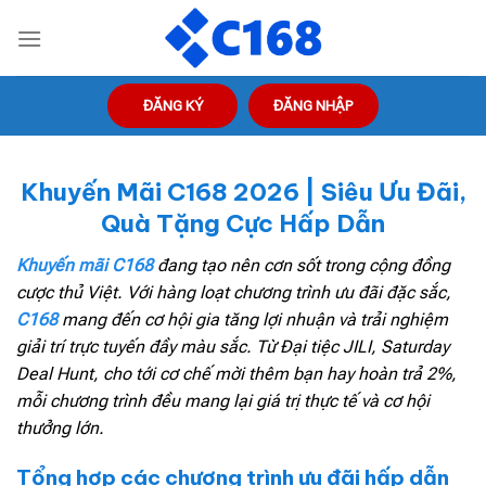
Skip
to
content
ĐĂNG KÝ
ĐĂNG NHẬP
Khuyến Mãi C168 2026 | Siêu Ưu Đãi,
Quà Tặng Cực Hấp Dẫn
Khuyến mãi C168
đang tạo nên cơn sốt trong cộng đồng
cược thủ Việt. Với hàng loạt chương trình ưu đãi đặc sắc,
C168
mang đến cơ hội gia tăng lợi nhuận và trải nghiệm
giải trí trực tuyến đầy màu sắc. Từ Đại tiệc JILI, Saturday
Deal Hunt, cho tới cơ chế mời thêm bạn hay hoàn trả 2%,
mỗi chương trình đều mang lại giá trị thực tế và cơ hội
thưởng lớn.
Tổng hợp các chương trình ưu đãi hấp dẫn