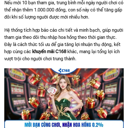
Nếu mời 10 bạn tham gia, trung bình mỗi ngày người chơi có
thể nhận thêm 1.000.000 đồng, con số này có thể tăng gấp
đôi khi số lượng người được mời nhiều hơn.
Hệ thống tích hợp báo cáo chi tiết và minh bạch, giúp người
tham gia theo dõi thu nhập hoa hồng theo thời gian thực.
Đây là cách thức tối ưu để gia tăng lợi nhuận thụ động, kết
hợp cùng các
khuyến mãi C168
khác, mang lại tổng lợi ích
vượt trội cho người chơi trung thành.