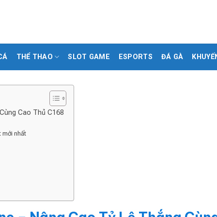
CÁ
THỂ THAO
SLOT GAME
ESPORTS
ĐÁ GÀ
KHUYẾ
g Cùng Cao Thủ C168
t mới nhất
h