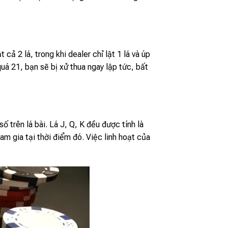
cả 2 lá, trong khi dealer chỉ lật 1 lá và úp
uá 21, bạn sẽ bị xử thua ngay lập tức, bất
ố trên lá bài. Lá J, Q, K đều được tính là
am gia tại thời điểm đó. Việc linh hoạt của