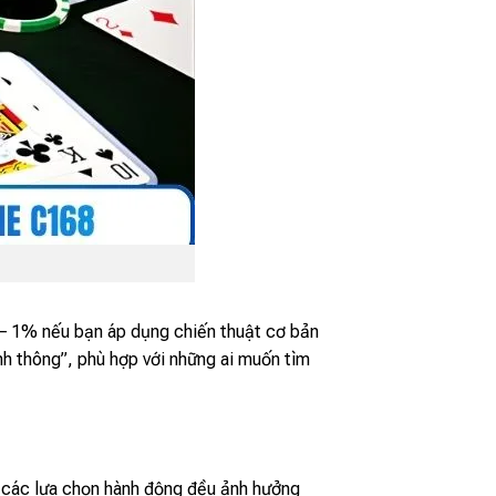
 – 1% nếu bạn áp dụng chiến thuật cơ bản
nh thông”, phù hợp với những ai muốn tìm
ến các lựa chọn hành động đều ảnh hưởng