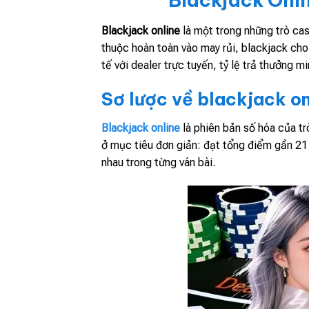
Blackjack Onl
Blackjack online
là một trong những trò cas
thuộc hoàn toàn vào may rủi, blackjack cho 
tế với dealer trực tuyến, tỷ lệ trả thưởng 
Sơ lược về blackjack on
Blackjack online
là phiên bản số hóa của tr
ở mục tiêu đơn giản: đạt tổng điểm gần 21 
nhau trong từng ván bài.