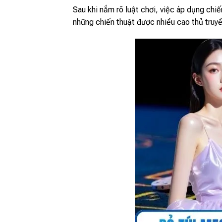
Sau khi nắm rõ luật chơi, việc áp dụng chiế
những chiến thuật được nhiều cao thủ truyề