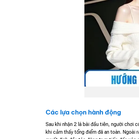
Các lựa chọn hành động
Sau khi nhận 2 lá bài đầu tiên, người chơi 
khi cảm thấy tổng điểm đã an toàn. Ngoài ra