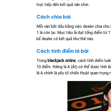
trực tiếp đến kết quả ván chơi.
Cách chia bài
Mỗi ván bắt đầu bằng việc dealer chia cho ng
1 lá còn lại. Mục tiêu là đạt tổng điểm từ 
kể dealer có kết quả như thế nào.
Cách tính điểm lá bài
Trong
blackjack online
, cách tính điểm tuân
10 điểm. Riêng lá A (Át) có thể được tính l
lá A chính là yếu tố chiến thuật quan trọng 