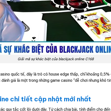
Giải mã sự khác biệt của blackjack online C168
asino quốc tế, đây là trò có house edge thấp, chỉ khoảng 0,5%
c đánh giá là một trong những game casino “dễ chơi nhưng khó ti
ine chi tiết cập nhật mới nhất
các quy tắc cốt lõi dưới đây. Từ cách chia bài, tính điểm cho đ