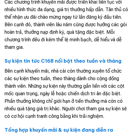
Các chương trình khuyến mãi được triển khai liên tục với
nhiều hình thức đa dạng, giá trị thưởng hấp dẫn. Tân thủ có
thể nhận ưu đãi chào mừng ngay từ lần đăng ký đầu tiên.
Bên cạnh đó, thành viên lâu năm cũng được hưởng các gói
hoàn trả, thưởng nạp định kỳ, quà tặng đặc biệt. Mỗi
chương trình đều đi kèm thể lệ minh bạch, dễ hiểu và dễ
tham gia.
Sự kiện tin tức C168 nổi bật theo tuần và tháng
Bên cạnh khuyến mãi, nhà cái còn thường xuyên tổ chức
các sự kiện theo tuần, theo tháng dành cho cộng đồng
thành viên. Những sự kiện này thường gắn liền với các cột
mốc quan trọng, ngày lễ hoặc chiến dịch tri ân đặc biệt.
Phần thưởng không chỉ giới hạn ở tiền thưởng mà còn có
nhiều quà tặng giá trị khác. Người chơi tham gia sự kiện sẽ
có cơ hội cạnh tranh công bằng khi trải nghiệm.
Tổng hợp khuyến mãi & sự kiện đang diễn ra