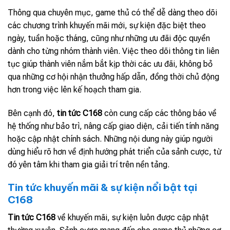
Thông qua chuyên mục, game thủ có thể dễ dàng theo dõi
các chương trình khuyến mãi mới, sự kiện đặc biệt theo
ngày, tuần hoặc tháng, cũng như những ưu đãi độc quyền
dành cho từng nhóm thành viên. Việc theo dõi thông tin liên
tục giúp thành viên nắm bắt kịp thời các ưu đãi, không bỏ
qua những cơ hội nhận thưởng hấp dẫn, đồng thời chủ động
hơn trong việc lên kế hoạch tham gia.
Bên cạnh đó,
tin tức C168
còn cung cấp các thông báo về
hệ thống như bảo trì, nâng cấp giao diện, cải tiến tính năng
hoặc cập nhật chính sách. Những nội dung này giúp người
dùng hiểu rõ hơn về định hướng phát triển của sảnh cược, từ
đó yên tâm khi tham gia giải trí trên nền tảng.
Tin tức khuyến mãi & sự kiện nổi bật tại
C168
Tin tức C168
về khuyến mãi, sự kiện luôn được cập nhật