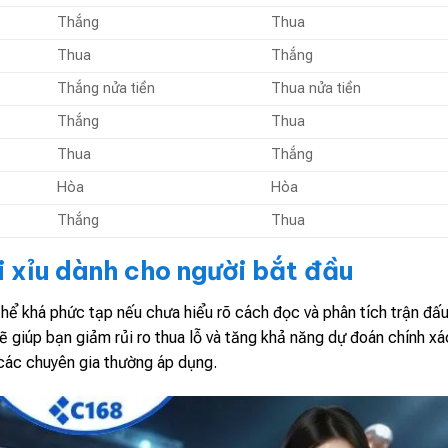
Thắng
Thua
Thua
Thắng
Thắng nửa tiền
Thua nửa tiền
Thắng
Thua
Thua
Thắng
Hòa
Hòa
Thắng
Thua
i xỉu dành cho người bắt đầu
thể khá phức tạp nếu chưa hiểu rõ cách đọc và phân tích trận đấu
giúp bạn giảm rủi ro thua lỗ và tăng khả năng dự đoán chính xá
 các chuyên gia thường áp dụng.