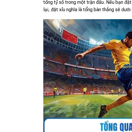
tổng tỷ số trong một trận đấu. Nếu bạn đặt
lại, đặt xỉu nghĩa là tổng bàn thắng sẽ dướ