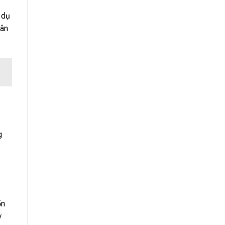
 dụ
hân
g
ồn
y