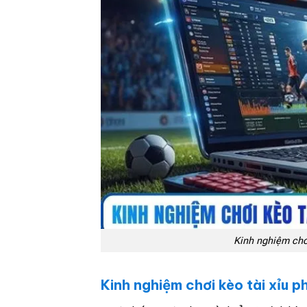
Kinh nghiệm chơ
Kinh nghiệm chơi kèo tài xỉu ph