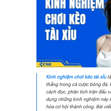
Kinh nghiệm chơi kèo tài xỉu
là
thắng trong cá cược bóng đá.
cách đọc, phân tích trận đấu v
dụng những kinh nghiệm này sẽ 
hóa cơ hội thành công. Bài viế