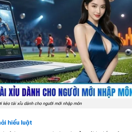
i kèo tài xỉu dành cho người mới nhập môn
ải hiểu luật