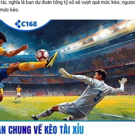
 tài, nghĩa là bạn dự đoán tổng tỷ số sẽ vượt quá mức kèo; ngượ
i mức kèo.