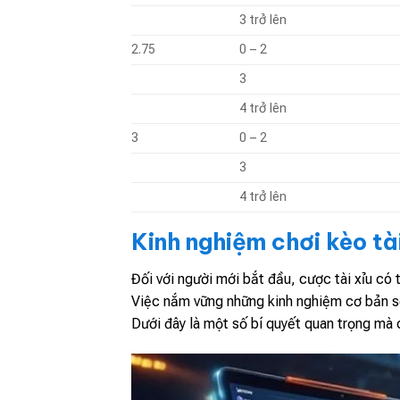
3 trở lên
2.75
0 – 2
3
4 trở lên
3
0 – 2
3
4 trở lên
Kinh nghiệm chơi kèo tà
Đối với người mới bắt đầu, cược tài xỉu có 
Việc nắm vững những kinh nghiệm cơ bản sẽ 
Dưới đây là một số bí quyết quan trọng mà