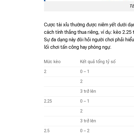
Tổ
Cược tài xỉu thường được niêm yết dưới dạn
cách tính thắng thua riêng, ví dụ: kèo 2.2
Sự đa dạng này đòi hỏi người chơi phải hiểu
lối chơi tấn công hay phòng ngự.
Mức kèo
Kết quả tổng tỷ số
2
0 – 1
2
3 trở lên
2.25
0 – 1
2
3 trở lên
2.5
0 – 2