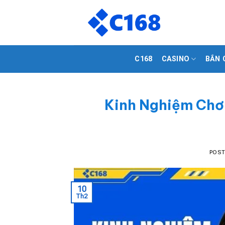
Skip
to
content
C168
CASINO
BẮN 
Kinh Nghiệm Chơi
POS
10
Th2